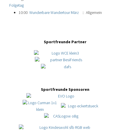
Folgetag
10:00
Wunderbare Wandertour März
:: Allgemein
Sportfreunde Partner
Sportfreunde Sponsoren