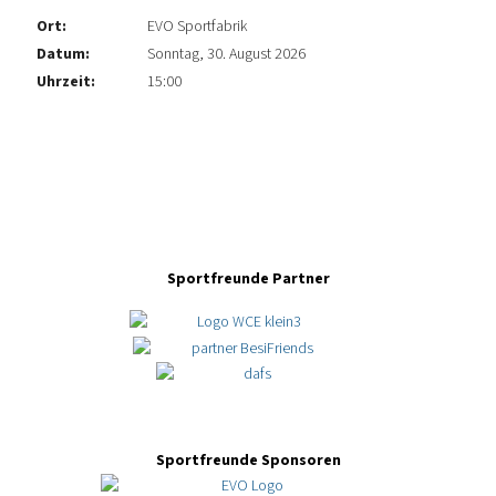
Ort:
EVO Sportfabrik
Datum:
Sonntag, 30. August 2026
Uhrzeit:
15:00
Sportfreunde Partner
Sportfreunde Sponsoren