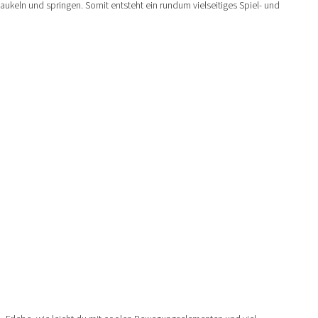
keln und springen. Somit entsteht ein rundum vielseitiges Spiel- und