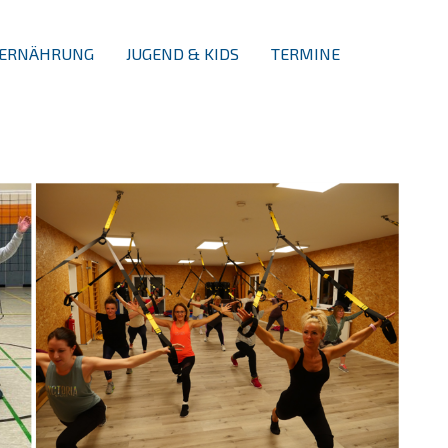
ERNÄHRUNG
JUGEND & KIDS
TERMINE