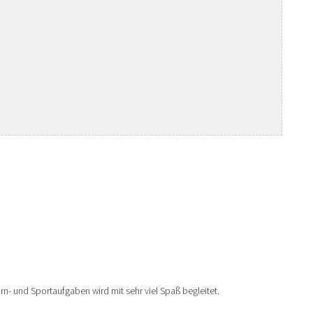
- und Sportaufgaben wird mit sehr viel Spaß begleitet.