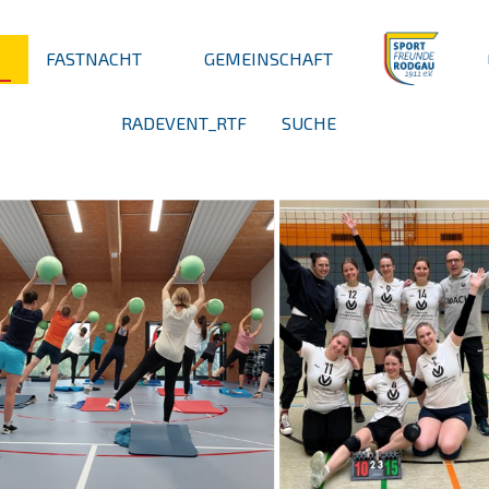
FASTNACHT
GEMEINSCHAFT
RADEVENT_RTF
SUCHE