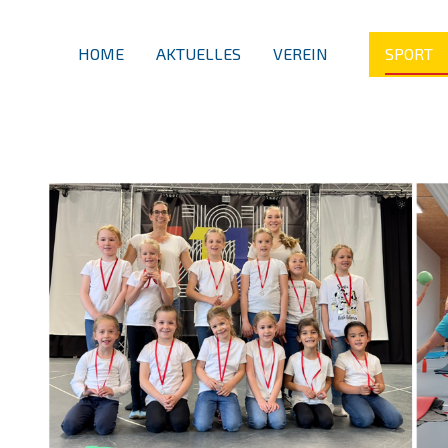
HOME
AKTUELLES
VEREIN
SPORT