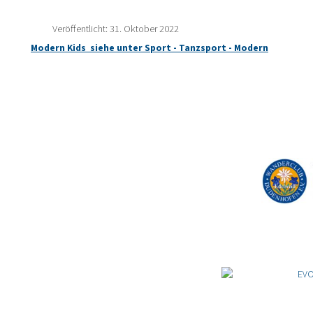
Veröffentlicht: 31. Oktober 2022
Modern Kids siehe unter Sport - Tanzsport - Modern