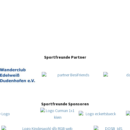
Sportfreunde Partner
Sportfreunde Sponsoren