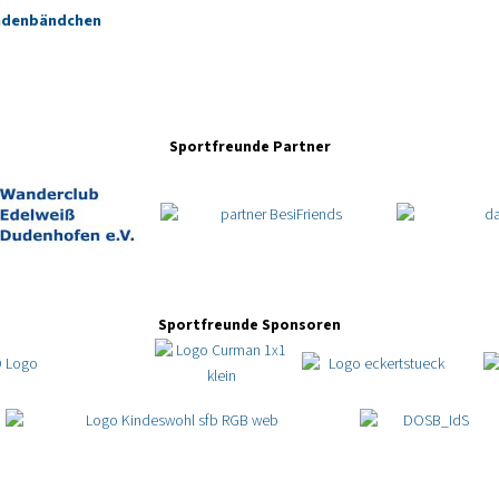
endenbändchen
Sportfreunde Partner
Sportfreunde Sponsoren