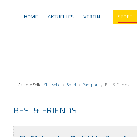
HOME
AKTUELLES
VEREIN
SPORT
Aktuelle Seite:
Startseite
Sport
Radsport
Besi & Friends
BESI & FRIENDS