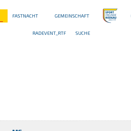
FASTNACHT
GEMEINSCHAFT
RADEVENT_RTF
SUCHE