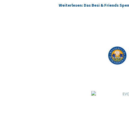
Weiterlesen: Das Besi & Friends Sp