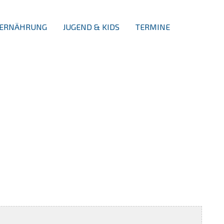
ERNÄHRUNG
JUGEND & KIDS
TERMINE