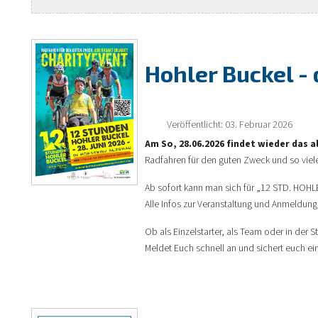
Hohler Buckel -
Veröffentlicht: 03. Februar 2026
Am So, 28.06.2026 findet wieder das
Radfahren für den guten Zweck und so vie
Ab sofort kann man sich für „12 STD. HO
Alle Infos zur Veranstaltung und Anmeldung 
Ob als Einzelstarter, als Team oder in der 
Meldet Euch schnell an und sichert euch ei