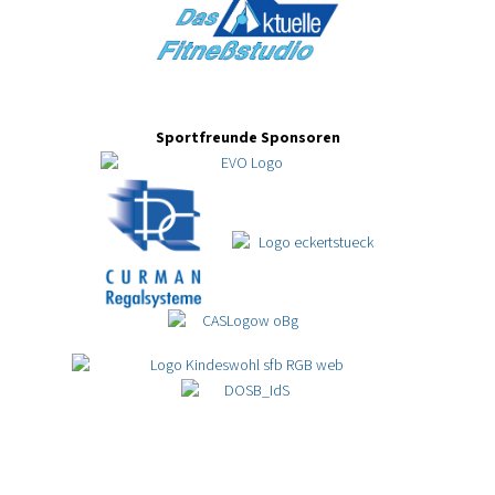
Sportfreunde Sponsoren