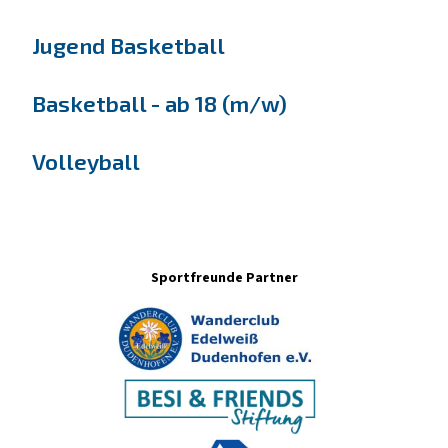
Jugend Basketball
Basketball - ab 18 (m/w)
Volleyball
Sportfreunde Partner