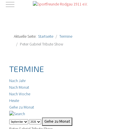
Mobile Menu Toggle
Aktuelle Seite:
Startseite
Termine
Peter Gabriel Tribute Show
TERMINE
Nach Jahr
Nach Monat
Nach Woche
Heute
Gehe zu Monat
Gehe zu Monat