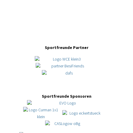
Sportfreunde Partner
Sportfreunde Sponsoren