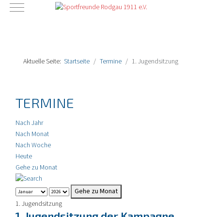
Mobile Menu Toggle
Aktuelle Seite:
Startseite
Termine
1. Jugendsitzung
TERMINE
Nach Jahr
Nach Monat
Nach Woche
Heute
Gehe zu Monat
Gehe zu Monat
1. Jugendsitzung
1. Jugendsitzung der Kampagne