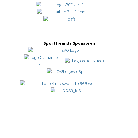
Sportfreunde Sponsoren