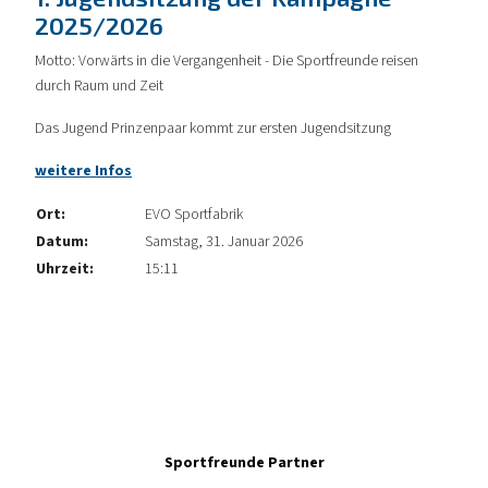
2025/2026
Motto: Vorwärts in die Vergangenheit - Die Sportfreunde reisen
durch Raum und Zeit
Das Jugend Prinzenpaar kommt zur ersten Jugendsitzung
weitere Infos
Ort:
EVO Sportfabrik
Datum:
Samstag, 31. Januar 2026
Uhrzeit:
15:11
Sportfreunde Partner