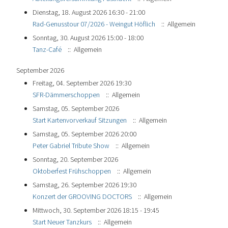
Dienstag, 18. August 2026 16:30 - 21:00
Rad-Genusstour 07/2026 - Weingut Höflich
:: Allgemein
Sonntag, 30. August 2026 15:00 - 18:00
Tanz-Café
:: Allgemein
September 2026
Freitag, 04. September 2026 19:30
SFR-Dämmerschoppen
:: Allgemein
Samstag, 05. September 2026
Start Kartenvorverkauf Sitzungen
:: Allgemein
Samstag, 05. September 2026 20:00
Peter Gabriel Tribute Show
:: Allgemein
Sonntag, 20. September 2026
Oktoberfest Frühschoppen
:: Allgemein
Samstag, 26. September 2026 19:30
Konzert der GROOVING DOCTORS
:: Allgemein
Mittwoch, 30. September 2026 18:15 - 19:45
Start Neuer Tanzkurs
:: Allgemein