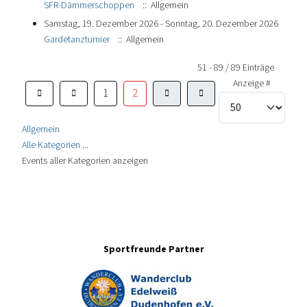
SFR-Dämmerschoppen
:: Allgemein
Samstag, 19. Dezember 2026 - Sonntag, 20. Dezember 2026
Gardetanzturnier
:: Allgemein
Limite der Paginierungsliste
51 - 89 / 89 Einträge
Anzeige #
1
2
Allgemein
Alle Kategorien ...
Events aller Kategorien anzeigen
Sportfreunde Partner