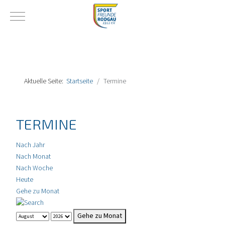
Mobile Menu Toggle
Aktuelle Seite:
Startseite
Termine
TERMINE
Nach Jahr
Nach Monat
Nach Woche
Heute
Gehe zu Monat
Gehe zu Monat