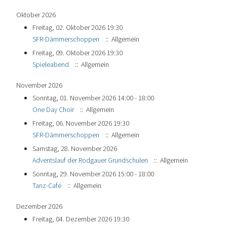
Oktober 2026
Freitag, 02. Oktober 2026 19:30
SFR-Dämmerschoppen
:: Allgemein
Freitag, 09. Oktober 2026 19:30
Spieleabend
:: Allgemein
November 2026
Sonntag, 01. November 2026 14:00 - 18:00
One Day Choir
:: Allgemein
Freitag, 06. November 2026 19:30
SFR-Dämmerschoppen
:: Allgemein
Samstag, 28. November 2026
Adventslauf der Rodgauer Grundschulen
:: Allgemein
Sonntag, 29. November 2026 15:00 - 18:00
Tanz-Café
:: Allgemein
Dezember 2026
Freitag, 04. Dezember 2026 19:30