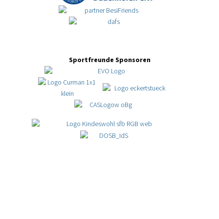
Sportfreunde Sponsoren