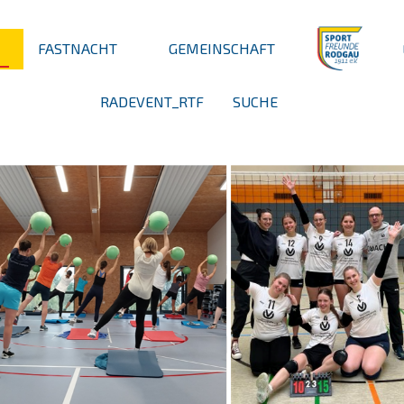
FASTNACHT
GEMEINSCHAFT
RADEVENT_RTF
SUCHE