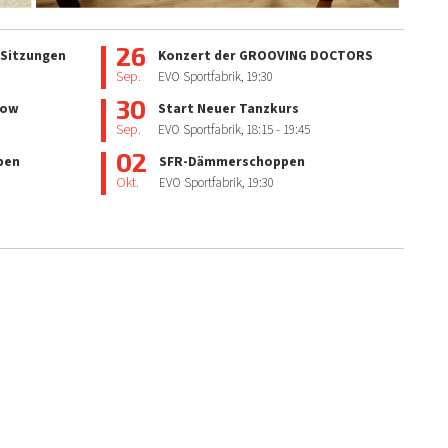
26
 Sitzungen
Konzert der GROOVING DOCTORS
Sep.
EVO Sportfabrik,
19:30
30
how
Start Neuer Tanzkurs
Sep.
EVO Sportfabrik,
18:15
- 19:45
02
pen
SFR-Dämmerschoppen
Okt.
EVO Sportfabrik,
19:30