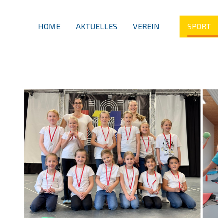
HOME
AKTUELLES
VEREIN
SPORT