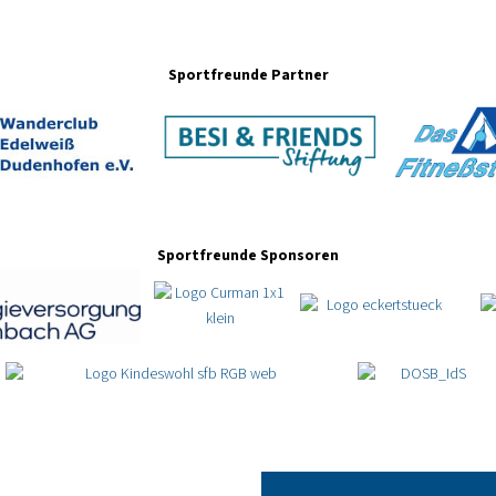
Sportfreunde Partner
Sportfreunde Sponsoren