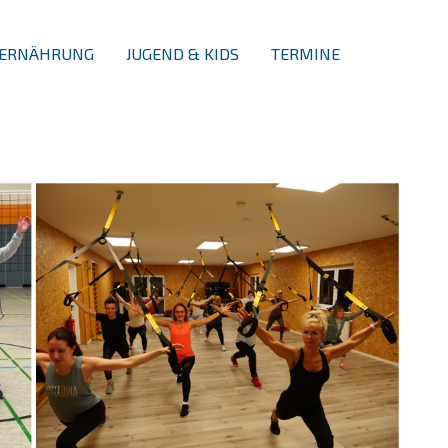
ERNÄHRUNG
JUGEND & KIDS
TERMINE