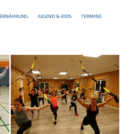
ERNÄHRUNG
JUGEND & KIDS
TERMINE