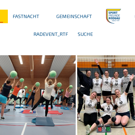
FASTNACHT
GEMEINSCHAFT
RADEVENT_RTF
SUCHE