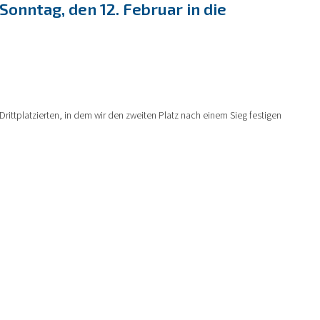
onntag, den 12. Februar in die
Drittplatzierten, in dem wir den zweiten Platz nach einem Sieg festigen