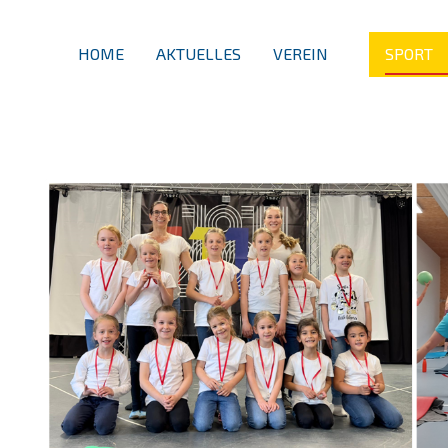
HOME
AKTUELLES
VEREIN
SPORT