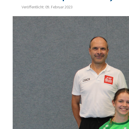
Veröffentlicht: 09. Februar 2023