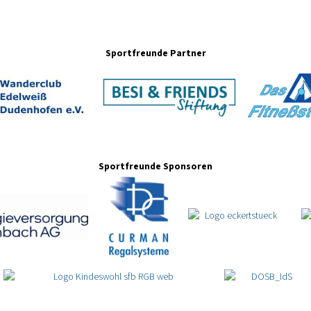
Sportfreunde Partner
Sportfreunde Sponsoren