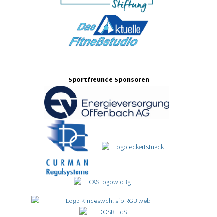
Sportfreunde Sponsoren