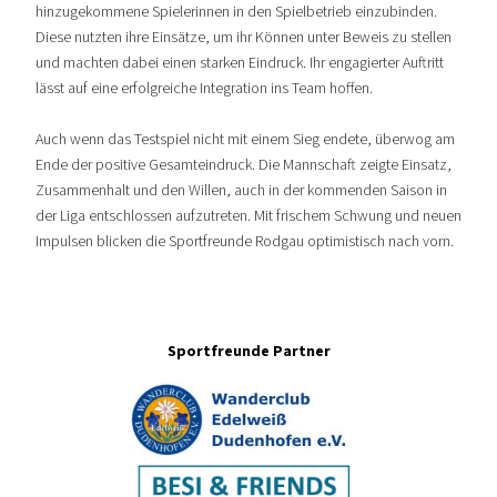
hinzugekommene Spielerinnen in den Spielbetrieb einzubinden.
Diese nutzten ihre Einsätze, um ihr Können unter Beweis zu stellen
und machten dabei einen starken Eindruck. Ihr engagierter Auftritt
lässt auf eine erfolgreiche Integration ins Team hoffen.
Auch wenn das Testspiel nicht mit einem Sieg endete, überwog am
Ende der positive Gesamteindruck. Die Mannschaft zeigte Einsatz,
Zusammenhalt und den Willen, auch in der kommenden Saison in
der Liga entschlossen aufzutreten. Mit frischem Schwung und neuen
Impulsen blicken die Sportfreunde Rodgau optimistisch nach vorn.
Sportfreunde Partner