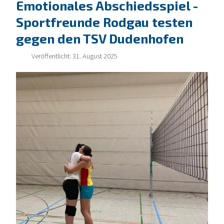
Emotionales Abschiedsspiel -
Sportfreunde Rodgau testen
gegen den TSV Dudenhofen
Veröffentlicht: 31. August 2025