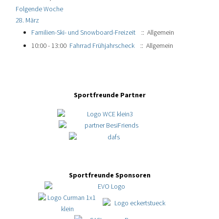
Folgende Woche
28. März
Familien-Ski- und Snowboard-Freizeit
:: Allgemein
10:00 - 13:00
Fahrrad Frühjahrscheck
:: Allgemein
Sportfreunde Partner
Sportfreunde Sponsoren