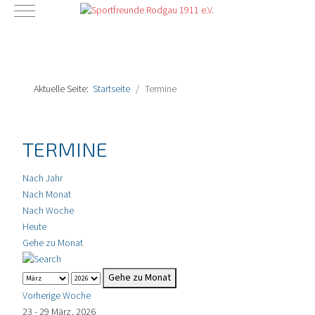
Mobile Menu Toggle
Aktuelle Seite:
Startseite
Termine
TERMINE
Nach Jahr
Nach Monat
Nach Woche
Heute
Gehe zu Monat
Gehe zu Monat
Vorherige Woche
23 - 29 März, 2026