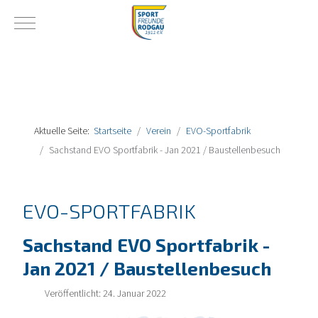
Mobile Menu Toggle
Aktuelle Seite:
Startseite
Verein
EVO-Sportfabrik
Sachstand EVO Sportfabrik - Jan 2021 / Baustellenbesuch
EVO-SPORTFABRIK
Sachstand EVO Sportfabrik -
Jan 2021 / Baustellenbesuch
Veröffentlicht: 24. Januar 2022