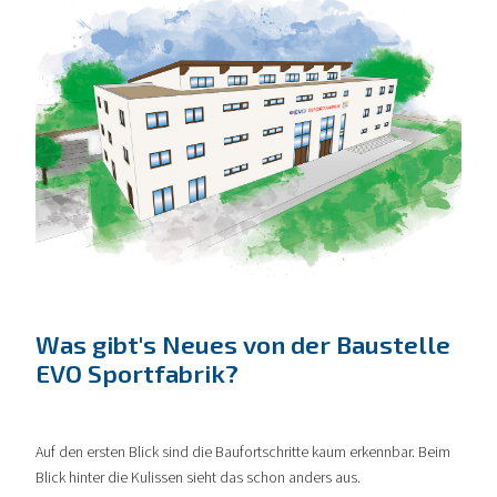
Was gibt's Neues von der Baustelle
EVO Sportfabrik?
Auf den ersten Blick sind die Baufortschritte kaum erkennbar. Beim
Blick hinter die Kulissen sieht das schon anders aus.