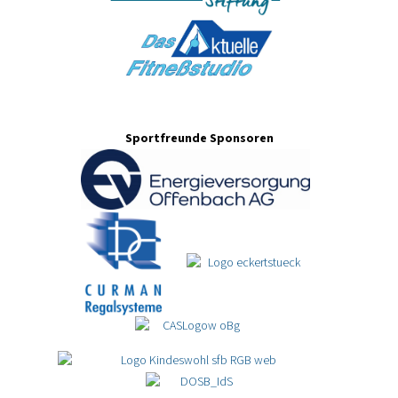
Sportfreunde Sponsoren