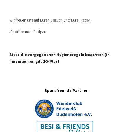
Wir freuen uns auf Euren Besuch und Eure Fragen
Sportfreunde Rodgau
Bitte die vorgegebenen Hygieneregeln beachten (in
Innenräumen gilt 2G-Plus)
Sportfreunde Partner