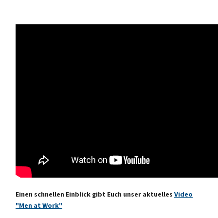
Einen schnellen Einblick gibt Euch unser aktuelles
Video
"Men at Work"