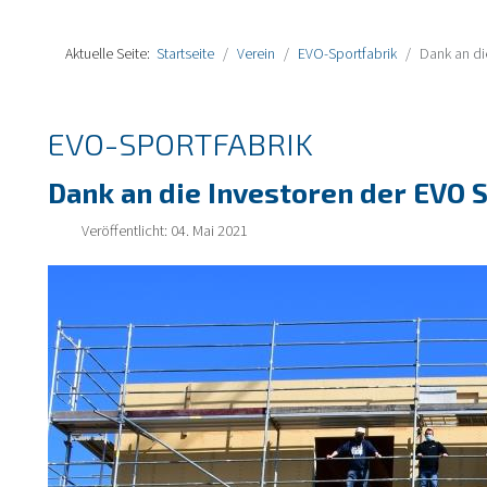
Aktuelle Seite:
Startseite
Verein
EVO-Sportfabrik
Dank an di
EVO-SPORTFABRIK
Dank an die Investoren der EVO 
Veröffentlicht: 04. Mai 2021