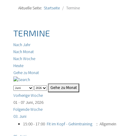
Aktuelle Seite:
Startseite
Termine
TERMINE
Nach Jahr
Nach Monat
Nach Woche
Heute
Gehe zu Monat
Gehe zu Monat
Vorherige Woche
01 - 07 Juni, 2026
Folgende Woche
03. Juni
15:00 - 17:00
Fit im Kopf - Gehirntraining
:: Allgemein