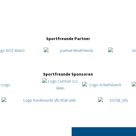
Sportfreunde Partner
Sportfreunde Sponsoren