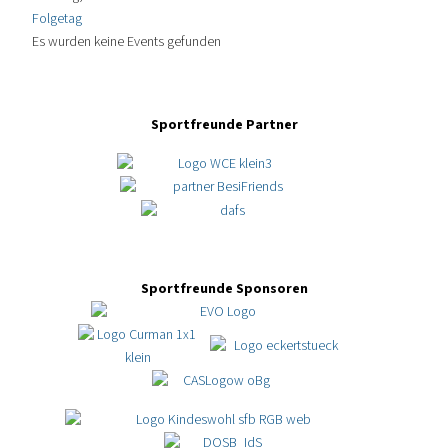
Folgetag
Es wurden keine Events gefunden
Sportfreunde Partner
Sportfreunde Sponsoren