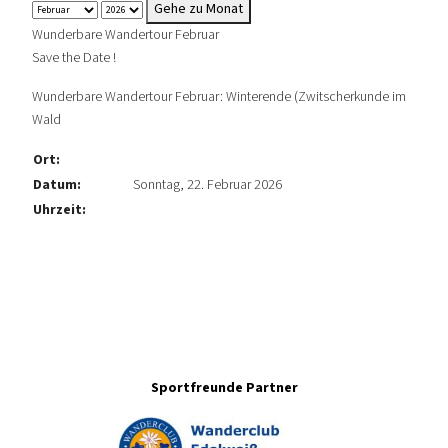
Gehe zu Monat
Wunderbare Wandertour Februar
Save the Date !
Wunderbare Wandertour Februar: Winterende (Zwitscherkunde im
Wald
Ort:
Datum:
Sonntag, 22. Februar 2026
Uhrzeit:
Sportfreunde Partner