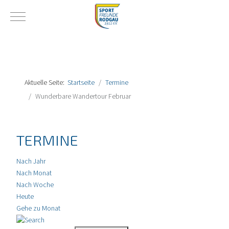
Mobile Menu Toggle
Aktuelle Seite:
Startseite
Termine
Wunderbare Wandertour Februar
TERMINE
Nach Jahr
Nach Monat
Nach Woche
Heute
Gehe zu Monat