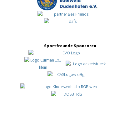
Sportfreunde Sponsoren