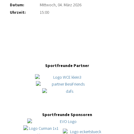
Datum:
Mittwoch, 04. März 2026
Uhrzeit:
15:00
Sportfreunde Partner
Sportfreunde Sponsoren