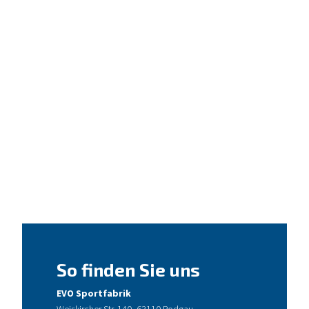
So finden Sie uns
EVO Sportfabrik