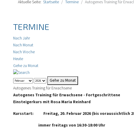
Aktuelle Seite:
Startseite
Termine
Autogenes Training für Erwa
TERMINE
Nach Jahr
Nach Monat
Nach Woche
Heute
Gehe zu Monat
Gehe zu Monat
Autogenes Training für Erwachsene
Autogenes Training für Erwachsene - Fortgeschrittene
Einsteigerkurs mit Rosa Maria Reinhard
Kursstart: Freitag, 20. Februar 2026 (bis voraussichtlich 
immer freitags von 16:30-18:00 Uhr