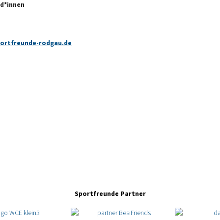
d*innen
ortfreunde-rodgau.de
Sportfreunde Partner