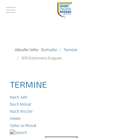
Mobile Menu Toggle
Aktuelle Seite:
Startseite
Termine
SFR-Dämmerschoppen
TERMINE
Nach Jahr
Nach Monat
Nach Woche
Heute
Gehe zu Monat