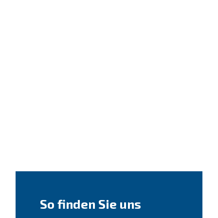
So finden Sie uns