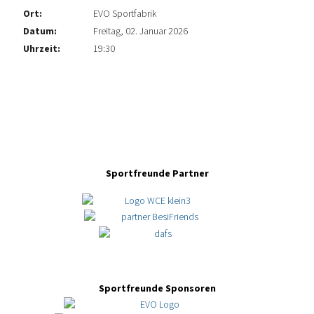
Ort:
EVO Sportfabrik
Datum:
Freitag, 02. Januar 2026
Uhrzeit:
19:30
Sportfreunde Partner
Sportfreunde Sponsoren