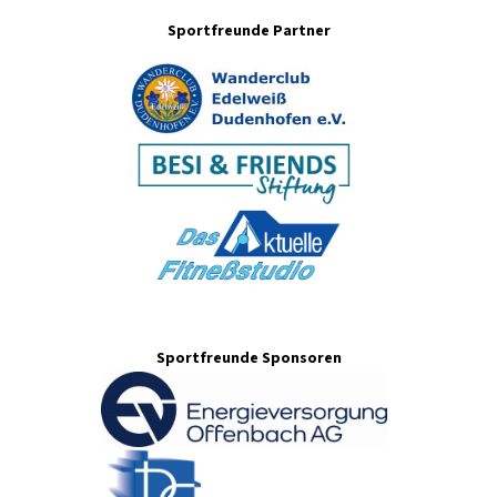
Sportfreunde Partner
Sportfreunde Sponsoren