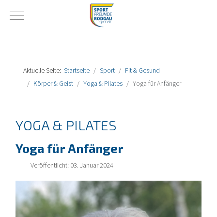
Mobile Menu Toggle
Aktuelle Seite:
Startseite
Sport
Fit & Gesund
Körper & Geist
Yoga & Pilates
Yoga für Anfänger
YOGA & PILATES
Yoga für Anfänger
Veröffentlicht: 03. Januar 2024