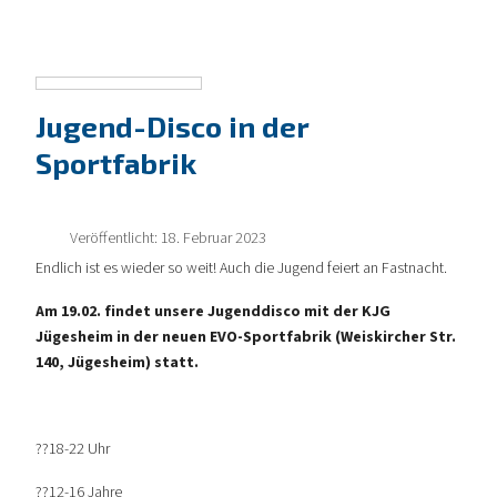
Jugend-Disco in der
Sportfabrik
Veröffentlicht: 18. Februar 2023
Endlich ist es wieder so weit! Auch die Jugend feiert an Fastnacht.
Am 19.02. findet unsere Jugenddisco mit der KJG
Jügesheim in der neuen EVO-Sportfabrik (Weiskircher Str.
140, Jügesheim) statt.
??18-22 Uhr
??12-16 Jahre