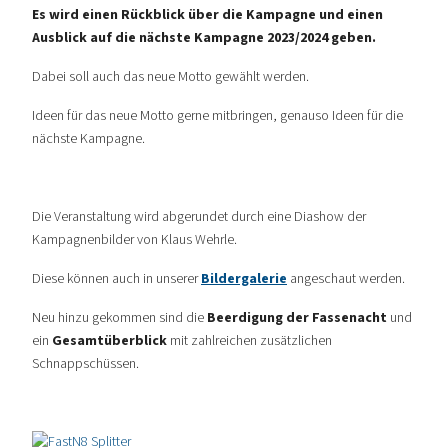
Es wird einen Rückblick über die Kampagne und einen
Ausblick auf die nächste Kampagne 2023/2024
geben
.
Dabei soll auch das neue Motto gewählt werden.
Ideen für das neue Motto gerne mitbringen, genauso Ideen für die
nächste Kampagne.
Die Veranstaltung wird abgerundet durch eine Diashow der
Kampagnenbilder von Klaus Wehrle.
Diese können auch in unserer
Bildergalerie
angeschaut werden.
Neu hinzu gekommen sind die
Beerdigung der Fassenacht
und
ein
Gesamtüberblick
mit zahlreichen zusätzlichen
Schnappschüssen.