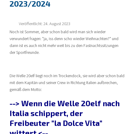
2023/2024
Veröffentlicht: 24. August 2023
Noch ist Sommer, aber schon bald wird man sich wieder
verwundert fragen: "ja, iss denn scho wieder Weihnachten?" und
dann ist es auch nicht mehr weit bis zu den Fastnachtssitzungen
der Sportfreunde.
Die Welle 20elf liegt noch im Trockendock, sie wird aber schon bald
mit dem Kapitän und seiner Crew in Richtung Italien aufbrechen,
gemäß dem Motto:
--> Wenn die Welle 20elf nach
Italia schippert, der
Freibeuter "la Dolce Vita"
wittert <--