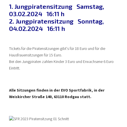
1. Jungpiratensitzung Samstag,
03.02.2024 16:11 h
2. Jungpiratensitzung Sonntag,
04.02.2024 16:11 h
Tickets für die Piratensitzungen gibt's für 18 Euro und für die
Hausfrauensitzungen für 15 Euro.
Bei den Jungpiraten zahlen Kinder 3 Euro und Erwachsene 6 Euro
Eintritt.
Alle Sitzungen finden in der EVO Sportfabrik, in der
Weiskircher Straße 140, 63110 Rodgau statt.