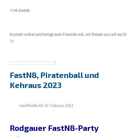
??3€ Eintritt
Kommt vorbei und bringt eure Freunde mit, wir freuen uns auf euch!
??
FastN8, Piratenball und
Kehraus 2023
Veröffentlicht: 07. Februar 2023
Rodgauer FastN8-Party