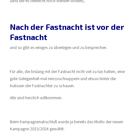
(und die es vielleicht noch werden wollen),
Nach der Fastnacht ist vor der
Fastnacht
und so gibt es einiges zu überlegen und zu besprechen.
Für alle, die bislang mit der Fastnacht nicht viel zu tun hatten, eine
gute Gelegenheit mal reinzuschnuppern und etwas hinter die
Kulissen der Fastnachter zu schauen.
Alle sind herzlich willkommen.
Beim Kampagnenabschluß wurde ja bereits das Motto der neuen
Kampagne 2023/2024 gewählt: