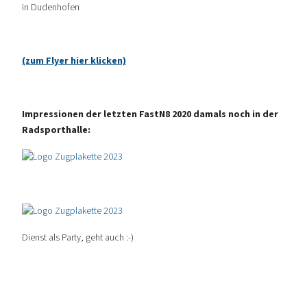
in Dudenhofen
(zum Flyer hier klicken)
Impressionen der letzten FastN8 2020 damals noch in der
Radsporthalle:
Dienst als Party, geht auch :-)