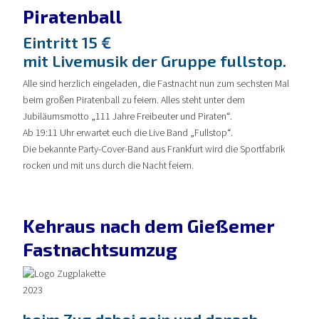
Piratenball
Eintritt 15 €
mit Livemusik der Gruppe fullstop.
Alle sind herzlich eingeladen, die Fastnacht nun zum sechsten Mal
beim großen Piratenball zu feiern. Alles steht unter dem
Jubiläumsmotto „111 Jahre Freibeuter und Piraten“.
Ab 19:11 Uhr erwartet euch die Live Band „Fullstop“.
Die bekannte Party-Cover-Band aus Frankfurt wird die Sportfabrik
rocken und mit uns durch die Nacht feiern.
Kehraus nach dem Gießemer
Fastnachtsumzug