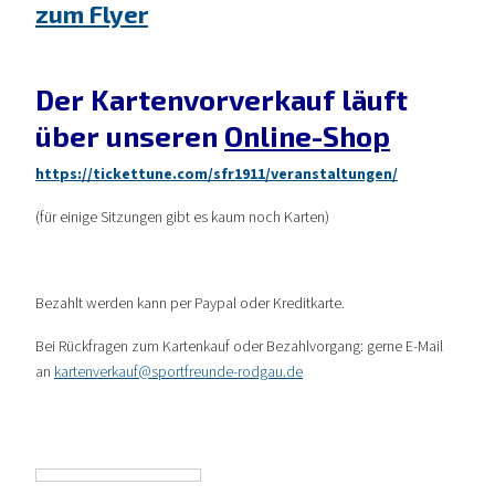
zum Flyer
Der Kartenvorverkauf läuft
über unseren
Online-Shop
https://tickettune.com/sfr1911/veranstaltungen/
(für einige Sitzungen gibt es kaum noch Karten)
Bezahlt werden kann per Paypal oder Kreditkarte.
Bei Rückfragen zum Kartenkauf oder Bezahlvorgang: gerne E-Mail
an
kartenverkauf@sportfreunde-rodgau.de