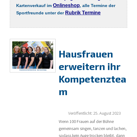
Onlineshop
Kartenverkauf im
, alle Termine der
Rubrik Termine
Sportfreunde unter der
Hausfrauen
erweitern ihr
Kompetenztea
m
Veröffentlicht: 25. August 2023
Wenn 100 Frauen auf der Bühne
gemeinsam singen, tanzen und lachen,
sodass kein Auge trocken bleibt, dann