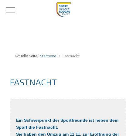
Mobile Menu Toggle
Aktuelle Seite:
Startseite
Fastnacht
FASTNACHT
Ein Schwerpunkt der Sportfreunde ist neben dem
Sport die Fastnacht.
Sie haben den Umzug am 11.11. zur Eröffnung der