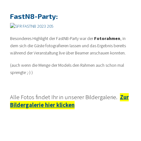
FastN8-Party:
Besonderes Highlight der FastN8-Party war der
Fotorahmen
, in
dem sich die Gäste fotografieren lassen und das Ergebnis bereits
während der Veranstaltung live über Beamer anschauen konnten.
(auch wenn die Menge der Models den Rahmen auch schon mal
sprengte ;-) )
Alle Fotos findet Ihr in unserer Bildergalerie.
Zur
Bildergalerie hier klicken