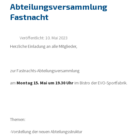
Abteilungsversammlung
Fastnacht
Veröffentlicht: 10. Mai 2023
Herzliche Einladung an alle Mitglieder,
zur Fastnachts-Abteilungsversammlung
am
Montag 15. Mai um 19.30 Uhr
im Bistro der EVO-Sportfabrik.
Themen:
-Vorstellung der neuen Abteilungsstruktur