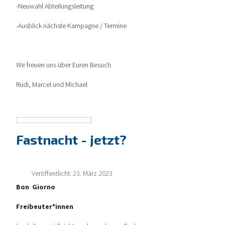
-Neuwahl Abteilungsleitung
-Ausblick nächste Kampagne / Termine
Wir freuen uns über Euren Besuch
Rudi, Marcel und Michael
Fastnacht - jetzt?
Veröffentlicht: 23. März 2023
Bon Giorno
Freibeuter*innen