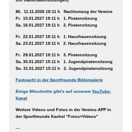
Mi. 11.11.2026 18:11 h Nachtumzug der Vereine
Fr. 15.01.2027 19:11 h 1. Piratensitzung
Sa. 16.01.2027 19:11 h 2. Piratensitzung
Fr. 22.01.2027 19:11 h 1. Hausfrauensitzung
Sa. 23.01.2027 19:11 h 2. Hausfrauensitzung
Fr. 29.01.2027 19:11 h 3. Piratensitzung
Sa. 30.01.2027 15:11 h 1. Jugendpiratensitzung
So. 31.01.2027 15:11 h 2. Jugendpiratensitzung
Fastnacht in der Sportfreunde Bildergalerie
Einige
Mitschnitte
gibt's auf unserem
YouTube-
Kanal
Weitere Videos und Fotos
in der Vereins-APP
in
der Sportfreunde Kachel "Fotos+Videos"
---