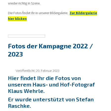
wieder richtig in Szene.
Die Fotos findet Ihr in unserer Bildergalerie.
Zur Bildergalerie
hier klicken
Fotos der Kampagne 2022 /
2023
Veröffentlicht: 20. Februar 2023
Hier findet Ihr die Fotos von
unserem Haus- und Hof-Fotograf
Klaus Wehrle.
Er wurde unterstützt von Stefan
Raschke.