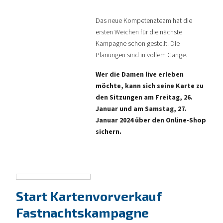
Das neue Kompetenzteam hat die
ersten Weichen für die nächste
Kampagne schon gestellt. Die
Planungen sind in vollem Gange.
Wer die Damen live erleben
möchte, kann sich seine Karte zu
den Sitzungen am Freitag, 26.
Januar und am Samstag, 27.
Januar 2024 über den Online-Shop
sichern.
Start Kartenvorverkauf
Fastnachtskampagne