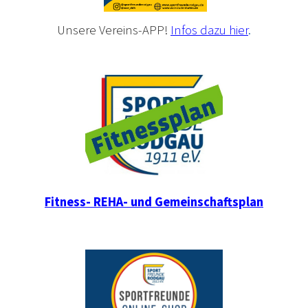
Unsere Vereins-APP!
Infos dazu hier
.
Fitness- REHA- und Gemeinschaftsplan