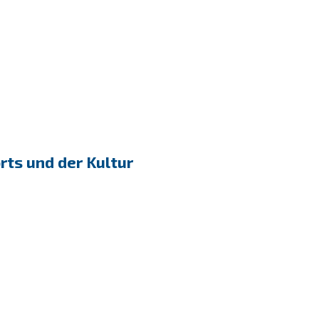
rts und der Kultur