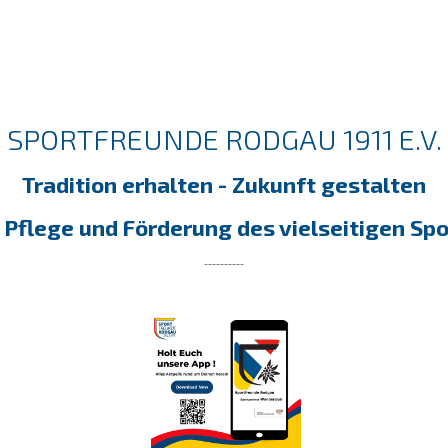
SPORTFREUNDE RODGAU 1911 E.V.
Tradition erhalten - Zukunft gestalten
 Pflege und Förderung des vielseitigen Spo
----------