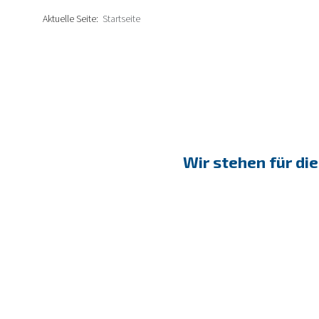
Aktuelle Seite:
Startseite
Wir stehen für die