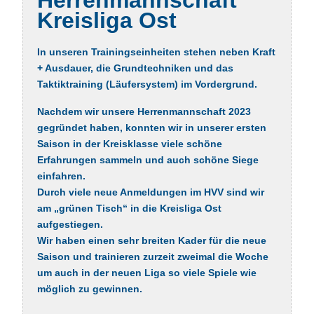
Kreisliga Ost
In unseren Trainingseinheiten stehen neben Kraft
+ Ausdauer, die Grundtechniken und das
Taktiktraining (Läufersystem) im Vordergrund.
Nachdem wir unsere Herrenmannschaft 2023
gegründet haben, konnten wir in unserer ersten
Saison in der Kreisklasse viele schöne
Erfahrungen sammeln und auch schöne Siege
einfahren.
Durch viele neue Anmeldungen im HVV sind wir
am „grünen Tisch“ in die Kreisliga Ost
aufgestiegen.
Wir haben einen sehr breiten Kader für die neue
Saison und trainieren zurzeit zweimal die Woche
um auch in der neuen Liga so viele Spiele wie
möglich zu gewinnen.