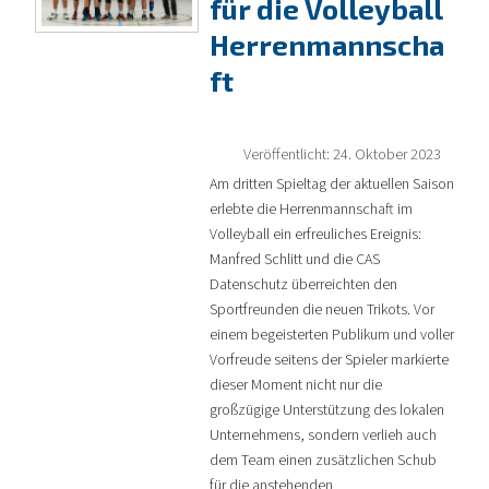
für die Volleyball
Herrenmannscha
ft
Veröffentlicht: 24. Oktober 2023
Am dritten Spieltag der aktuellen Saison
erlebte die Herrenmannschaft im
Volleyball ein erfreuliches Ereignis:
Manfred Schlitt und die CAS
Datenschutz überreichten den
Sportfreunden die neuen Trikots. Vor
einem begeisterten Publikum und voller
Vorfreude seitens der Spieler markierte
dieser Moment nicht nur die
großzügige Unterstützung des lokalen
Unternehmens, sondern verlieh auch
dem Team einen zusätzlichen Schub
für die anstehenden