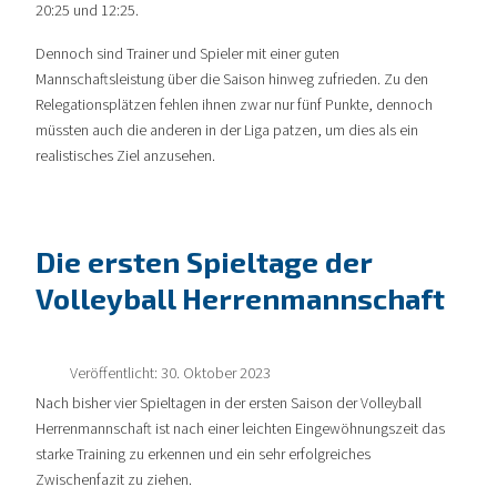
20:25 und 12:25.
Dennoch sind Trainer und Spieler mit einer guten
Mannschaftsleistung über die Saison hinweg zufrieden. Zu den
Relegationsplätzen fehlen ihnen zwar nur fünf Punkte, dennoch
müssten auch die anderen in der Liga patzen, um dies als ein
realistisches Ziel anzusehen.
Die ersten Spieltage der
Volleyball Herrenmannschaft
Veröffentlicht: 30. Oktober 2023
Nach bisher vier Spieltagen in der ersten Saison der Volleyball
Herrenmannschaft ist nach einer leichten Eingewöhnungszeit das
starke Training zu erkennen und ein sehr erfolgreiches
Zwischenfazit zu ziehen.