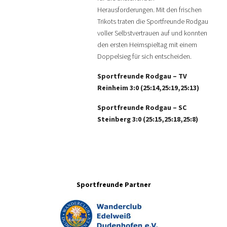
Herausforderungen. Mit den frischen
Trikots traten die Sportfreunde Rodgau
voller Selbstvertrauen auf und konnten
den ersten Heimspieltag mit einem
Doppelsieg für sich entscheiden.
Sportfreunde Rodgau – TV
Reinheim 3:0 (25:14,25:19,25:13)
Sportfreunde Rodgau – SC
Steinberg 3:0 (25:15,25:18,25:8)
Sportfreunde Partner