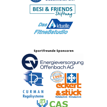
Sportfreunde Sponsoren