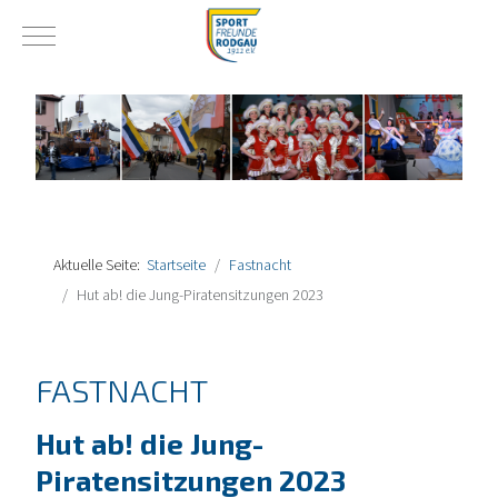
Mobile Menu Toggle
Aktuelle Seite:
Startseite
Fastnacht
Hut ab! die Jung-Piratensitzungen 2023
FASTNACHT
Hut ab! die Jung-
Piratensitzungen 2023