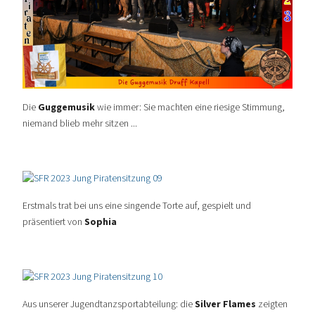
Die
Guggemusik
wie immer: Sie machten eine riesige Stimmung,
niemand blieb mehr sitzen ...
Erstmals trat bei uns eine singende Torte auf, gespielt und
präsentiert von
Sophia
Aus unserer
Jugendtanzsportabteilung
: die
Silver Flames
zeigten