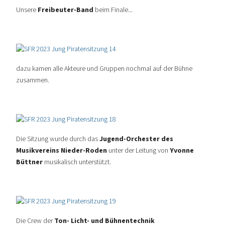
Unsere
Freibeuter-Band
beim Finale...
dazu kamen alle Akteure und Gruppen nochmal auf der Bühne
zusammen.
Die Sitzung wurde durch das
Jugend-Orchester des
Musikvereins Nieder-Roden
unter der Leitung von
Yvonne
Büttner
musikalisch unterstützt.
Die Crew der
Ton- Licht- und Bühnentechnik