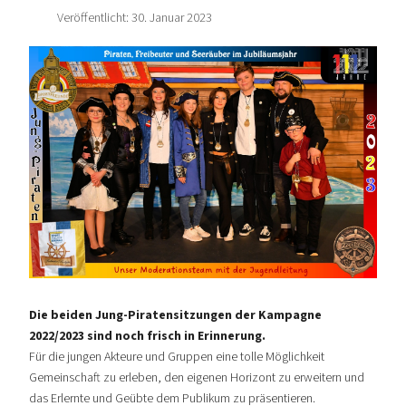
Veröffentlicht: 30. Januar 2023
Die beiden Jung-Piratensitzungen der Kampagne
2022/2023 sind noch frisch in Erinnerung.
Für die jungen Akteure und Gruppen eine tolle Möglichkeit
Gemeinschaft zu erleben, den eigenen Horizont zu erweitern und
das Erlernte und Geübte dem Publikum zu präsentieren.