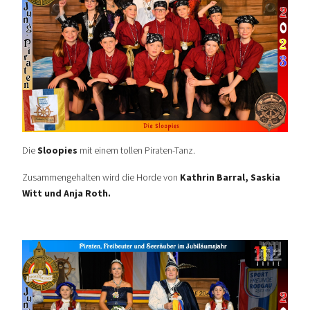
Die
Sloopies
mit einem tollen Piraten-Tanz.
Zusammengehalten wird die Horde von
Kathrin Barral, Saskia
Witt und Anja Roth
.