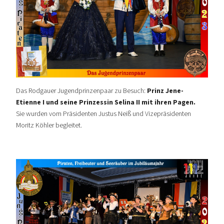
Das Rodgauer Jugendprinzenpaar zu Besuch:
Prinz Jene-
Etienne I und seine Prinzessin Selina II mit ihren Pagen.
Sie wurden vom
Präsidenten Justus Neiß und Vizepräsidenten
Moritz Köhler begleitet.