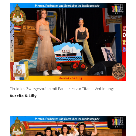
Ein tolles Zwiegespräch mit Parallelen zur Titanic-Verfilmung:
Aurelia & Lilly