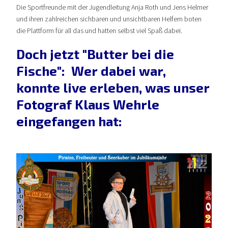
Die Sportfreunde mit der Jugendleitung Anja Roth und Jens Helmer
und ihren zahlreichen sichbaren und unsichtbaren Helfern boten
die Plattform für all das und hatten selbst viel Spaß dabei.
Doch jetzt "Butter bei die
Fische": Wer dabei war,
konnte live erleben, was unser
Fotograf Klaus Wehrle
eingefangen hat: