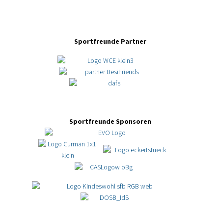
Sportfreunde Partner
Sportfreunde Sponsoren