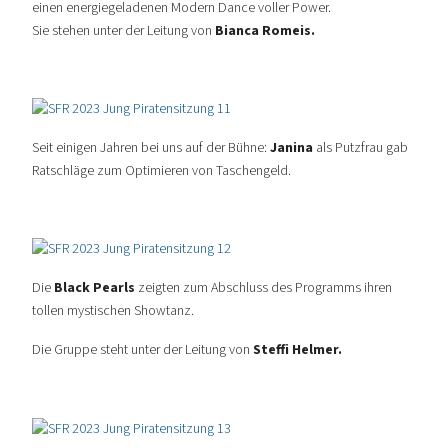
einen
energiegeladenen Modern Dance voller Power.
Sie
stehen unter der Leitung von
Bianca Romeis.
Seit einigen Jahren bei uns auf der Bühne:
Janina
als Putzfrau gab
Ratschläge zum Optimieren von Taschengeld.
Die
Black Pearls
zeigten zum Abschluss des Programms ihren
tollen mystischen Showtanz.
Die Gruppe steht unter der Leitung von
Steffi Helmer.