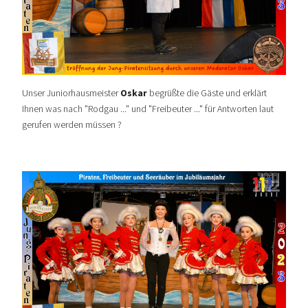
Unser
Juniorhausmeister
Oskar
begrüßte die Gäste und erklärt
Ihnen was nach "Rodgau ..." und "Freibeuter ..." für Antworten laut
gerufen werden müssen ?