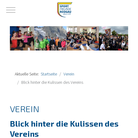
Mobile Menu Toggle
Aktuelle Seite:
Startseite
Verein
Blick hinter die Kulissen des Vereins
VEREIN
Blick hinter die Kulissen des
Vereins