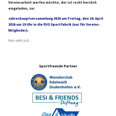
Vereinsarbeit werfen möchte, der ist recht herzlich
eingeladen, zur
Jahreshauptversammlung 2026 am Freitag, den 24. April
2026 um 19 Uhr in die EVO Sportfabrik (nur für Vereins-
Mitglieder).
Man sieht sich...
Sportfreunde Partner