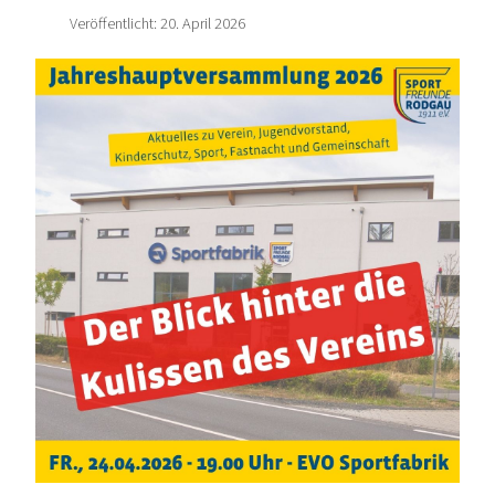
Veröffentlicht: 20. April 2026