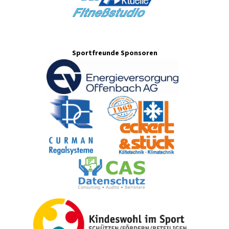
Sportfreunde Sponsoren