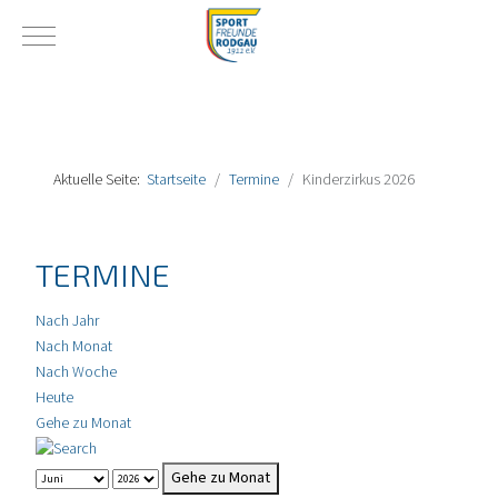
Mobile Menu Toggle
Aktuelle Seite:
Startseite
Termine
Kinderzirkus 2026
TERMINE
Nach Jahr
Nach Monat
Nach Woche
Heute
Gehe zu Monat
Gehe zu Monat