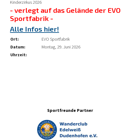
Kinderzirkus 2026
- verlegt auf das Gelände der EVO
Sportfabrik -
Alle Infos hier!
Ort:
EVO Sportfabrik
Datum:
Montag, 29. Juni 2026
Uhrzeit:
Sportfreunde Partner