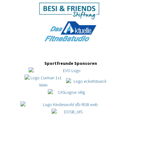
Sportfreunde Sponsoren