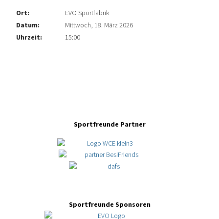
Ort:
EVO Sportfabrik
Datum:
Mittwoch, 18. März 2026
Uhrzeit:
15:00
Sportfreunde Partner
Sportfreunde Sponsoren