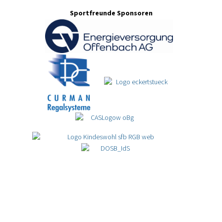
Sportfreunde Sponsoren