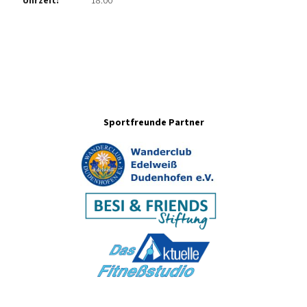
Uhrzeit:
18:00
Sportfreunde Partner