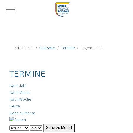
Mobile Menu Toggle
Aktuelle Seite:
Startseite
Termine
Jugenddisco
TERMINE
Nach Jahr
Nach Monat
Nach Woche
Heute
Gehe zu Monat
Gehe zu Monat