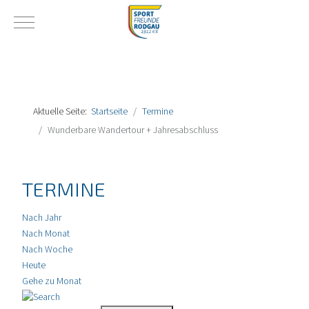
Mobile Menu Toggle
Aktuelle Seite:
Startseite
Termine
Wunderbare Wandertour + Jahresabschluss
TERMINE
Nach Jahr
Nach Monat
Nach Woche
Heute
Gehe zu Monat