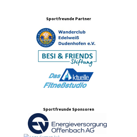
Sportfreunde Partner
Sportfreunde Sponsoren