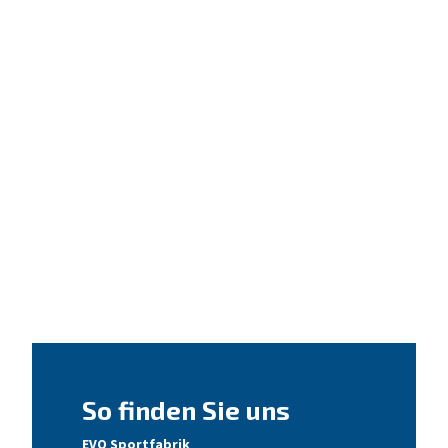
So finden Sie uns
EVO Sportfabrik