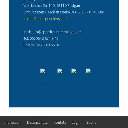
Weiskircher Str. 140, 63110 Rodgau
Öffnungszeit Geschäftsstelle DO 17.15 - 18.45 Uhr
In den Ferien geschlossen !
Mail:
info@sportfreunde-rodgau.de
Tel:
06106/ 2 67 49 49
Fax: 06106/ 2 68 55 02
Impressum
Datenschutz
Kontakt
Login
Suche