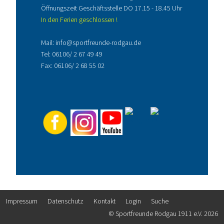
Öffnungszeit Geschäftsstelle DO 17.15 - 18.45 Uhr
In den Ferien geschlossen !
Mail:
info@sportfreunde-rodgau.de
Tel:
06106/ 2 67 49 49
Fax: 06106/ 2 68 55 02
Impressum
Datenschutz
Kontakt
Login
Suche
© Sportfreunde Rodgau 1911 e.V. 2026