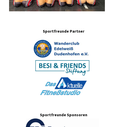
Sportfreunde Partner
Sportfreunde Sponsoren