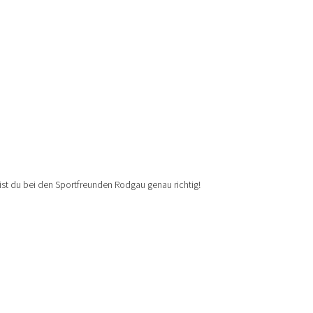
t du bei den Sportfreunden Rodgau genau richtig!