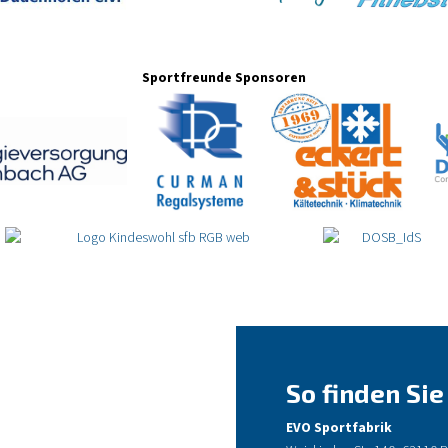
Sportfreunde Sponsoren
So finden Sie
EVO Sportfabrik