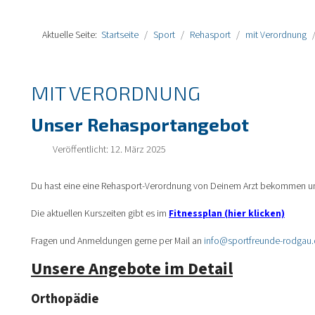
Aktuelle Seite:
Startseite
Sport
Rehasport
mit Verordnung
MIT VERORDNUNG
Unser Rehasportangebot
Veröffentlicht: 12. März 2025
Du hast eine eine Rehasport-Verordnung von Deinem Arzt bekommen und
Die aktuellen Kurszeiten gibt es im
Fitnessplan (hier klicken)
Fragen und Anmeldungen gerne per Mail an
info@sportfreunde-rodgau
Unsere Angebote im Detail
Orthopädie