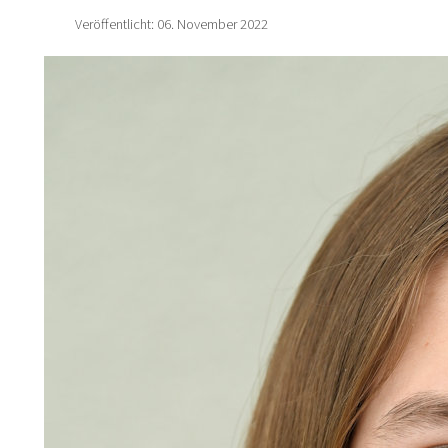
Veröffentlicht: 06. November 2022