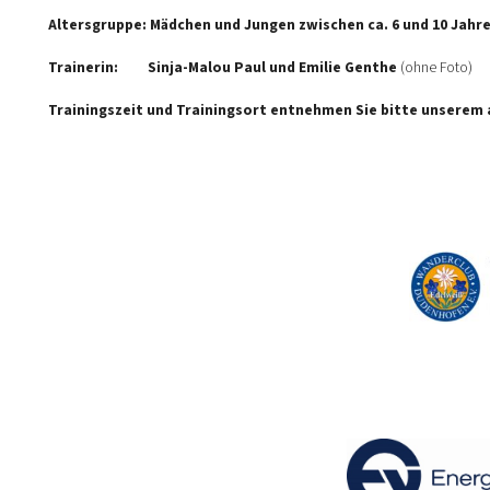
Altersgruppe: Mädchen und Jungen zwischen ca. 6 und 10 Jahr
Trainerin:
Sinja-Malou Paul und Emilie Genthe
(ohne Foto)
Trainingszeit und Trainingsort entnehmen Sie bitte unserem