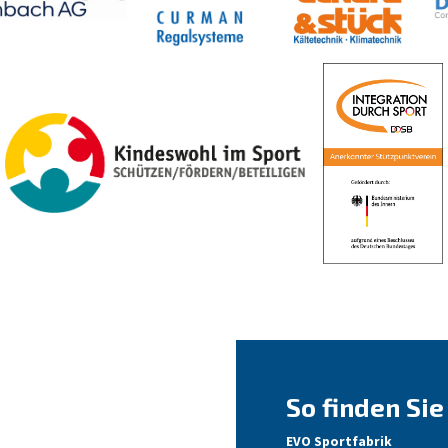
So finden Sie
EVO Sportfabrik