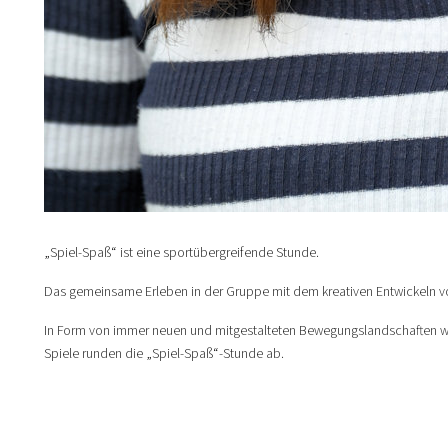
„Spiel-Spaß“ ist eine sportübergreifende Stunde.
Das gemeinsame Erleben in der Gruppe mit dem kreativen Entwickeln vo
In Form von immer neuen und mitgestalteten Bewegungslandschaften wer
Spiele runden die „Spiel-Spaß“-Stunde ab.