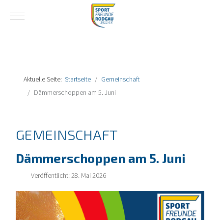
Mobile Menu Toggle
Aktuelle Seite:
Startseite
Gemeinschaft
Dämmerschoppen am 5. Juni
GEMEINSCHAFT
Dämmerschoppen am 5. Juni
Veröffentlicht: 28. Mai 2026