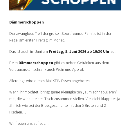
Dämmerschoppen
Der zwanglose Treff der großen Sportfreunde-Familie ist in der
Regel am ersten Freitag im Monat.
Das ist auch im Juni am
Freitag, 5. Juni 2026 ab 19:30 Uhr
so.
Beim
Dämmerschoppen
gibt es neben Getränken aus dem
Vertrauenskühlschrank auch Wein und Aperol.
Allerdings wird dieses Mal KEIN Essen angeboten.
Wenn ihr möchtet, bringt gerne Kleinigkeiten „zum schnabulieren“
mit, die wir auf einen Tisch zusammen stellen. Vielleicht klappt es ja
ähnlich wie bei der Bibelgeschichte mit den 5 Broten und 2
Fischen…
Wir freuen uns auf euch.