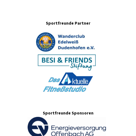
Sportfreunde Partner
Sportfreunde Sponsoren