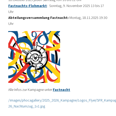
Fastnachts-Flohmarkt
: Sonntag, 9. November 2025 13 bis 17
Uhr
Abteilungsversammlung Fastnacht:
Montag, 18.11.2025 19:30
Uhr
Alle Infos zur Kampagne unter
Fastnacht
/images/phocagallery/2025_2026_Kampagne/Logos_Flyer/SFR_Kampa
26_Nachtumzug_1x1.jpg