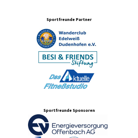
Sportfreunde Partner
Sportfreunde Sponsoren