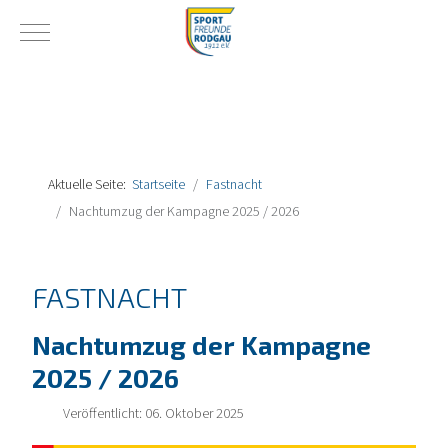
Mobile Menu Toggle
Aktuelle Seite:
Startseite
Fastnacht
Nachtumzug der Kampagne 2025 / 2026
FASTNACHT
Nachtumzug der Kampagne
2025 / 2026
Veröffentlicht: 06. Oktober 2025