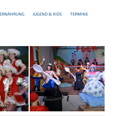
ERNÄHRUNG
JUGEND & KIDS
TERMINE