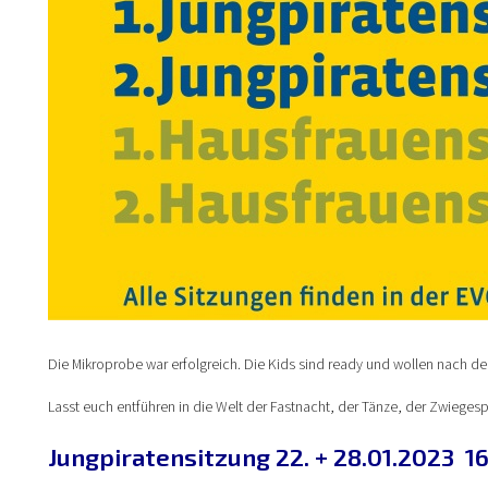
Die Mikroprobe war erfolgreich. Die Kids sind ready und wollen nach de
Lasst euch entführen in die Welt der Fastnacht, der Tänze, der Zwiegesp
Jungpiratensitzung 22. + 28.01.2023 16