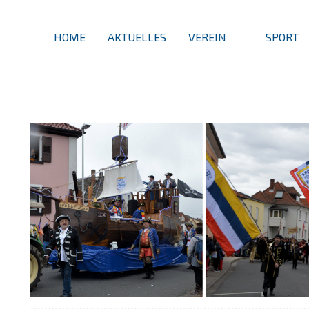
HOME
AKTUELLES
VEREIN
SPORT