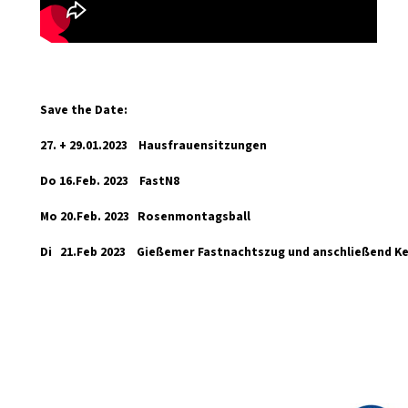
Save the Date:
27. + 29.01.2023 Hausfrauensitzungen
Do 16.Feb. 2023 FastN8
Mo 20.Feb. 2023 Rosenmontagsball
Di 21.Feb 2023 Gießemer Fastnachtszug und anschließend Ke